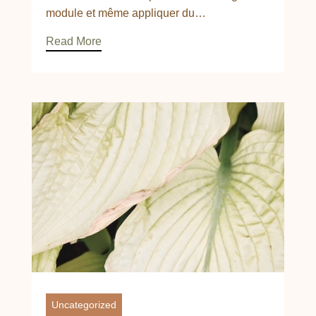
module et même appliquer du…
Read More
Uncategorized