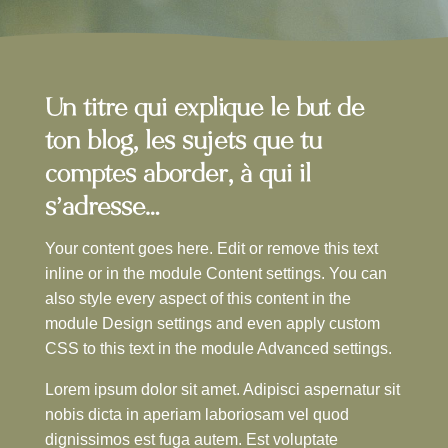
Un titre qui explique le but de
ton blog, les sujets que tu
comptes aborder, à qui il
s’adresse…
Your content goes here. Edit or remove this text
inline or in the module Content settings. You can
also style every aspect of this content in the
module Design settings and even apply custom
CSS to this text in the module Advanced settings.
Lorem ipsum dolor sit amet. Adipisci aspernatur sit
nobis dicta in aperiam laboriosam vel quod
dignissimos est fuga autem.
Est voluptate