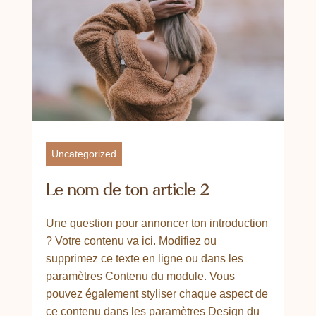
Uncategorized
Le nom de ton article 2
Une question pour annoncer ton introduction
? Votre contenu va ici. Modifiez ou
supprimez ce texte en ligne ou dans les
paramètres Contenu du module. Vous
pouvez également styliser chaque aspect de
ce contenu dans les paramètres Design du