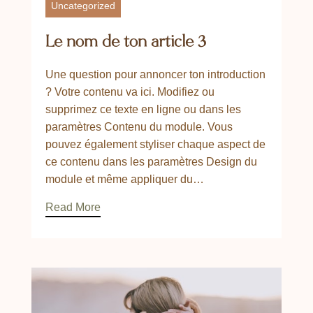
Uncategorized
Le nom de ton article 3
Une question pour annoncer ton introduction
? Votre contenu va ici. Modifiez ou
supprimez ce texte en ligne ou dans les
paramètres Contenu du module. Vous
pouvez également styliser chaque aspect de
ce contenu dans les paramètres Design du
module et même appliquer du…
Read More