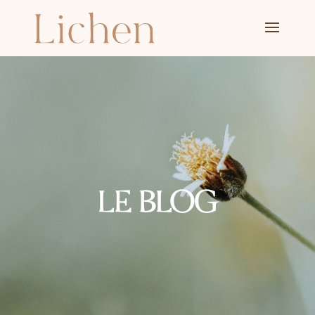
LE BLOG