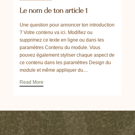
Le nom de ton article 1
Une question pour annoncer ton introduction
? Votre contenu va ici. Modifiez ou
supprimez ce texte en ligne ou dans les
paramètres Contenu du module. Vous
pouvez également styliser chaque aspect de
ce contenu dans les paramètres Design du
module et même appliquer du…
Read More